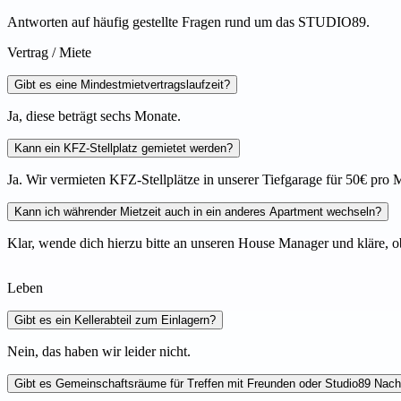
Antworten auf häufig gestellte Fragen rund um das STUDIO89.
Vertrag / Miete
Gibt es eine Mindestmietvertragslaufzeit?
Ja, diese beträgt sechs Monate.
Kann ein KFZ-Stellplatz gemietet werden?
Ja. Wir vermieten KFZ-Stellplätze in unserer Tiefgarage für 50€ pro 
Kann ich währender Mietzeit auch in ein anderes Apartment wechseln?
Klar, wende dich hierzu bitte an unseren House Manager und kläre, o
Leben
Gibt es ein Kellerabteil zum Einlagern?
Nein, das haben wir leider nicht.
Gibt es Gemeinschaftsräume für Treffen mit Freunden oder Studio89 Nac