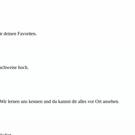
r deinen Favoriten.
Nachweise hoch.
 lernen uns kennen und du kannst dir alles vor Ort ansehen.