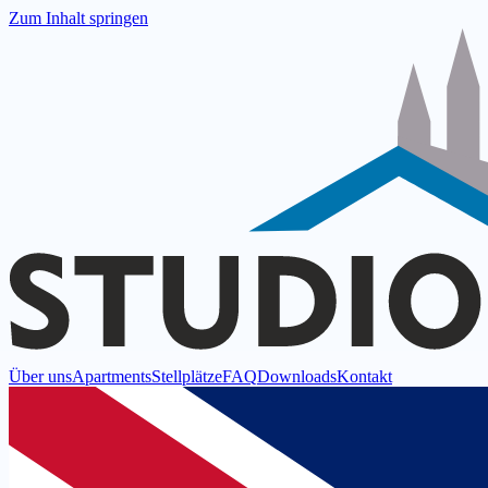
Zum Inhalt springen
Über uns
Apartments
Stellplätze
FAQ
Downloads
Kontakt