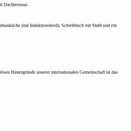
it Dachterrasse.
nbauküche (mit Induktionsherd), Schreibtisch mit Stuhl und ein
iösen Hintergründe unserer internationalen Gemeinschaft ist das