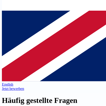
English
Jetzt bewerben
Häufig gestellte Fragen