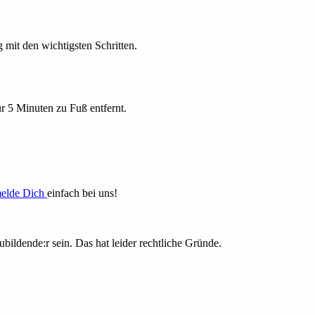
 mit den wichtigsten Schritten.
r 5 Minuten zu Fuß entfernt.
elde Dich
einfach bei uns!
ubildende:r sein. Das hat leider rechtliche Gründe.