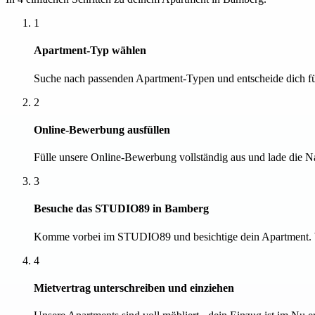
1
Apartment-Typ wählen
Suche nach passenden Apartment-Typen und entscheide dich fü
2
Online-Bewerbung ausfüllen
Fülle unsere Online-Bewerbung vollständig aus und lade die 
3
Besuche das STUDIO89 in Bamberg
Komme vorbei im STUDIO89 und besichtige dein Apartment. Wir
4
Mietvertrag unterschreiben und einziehen