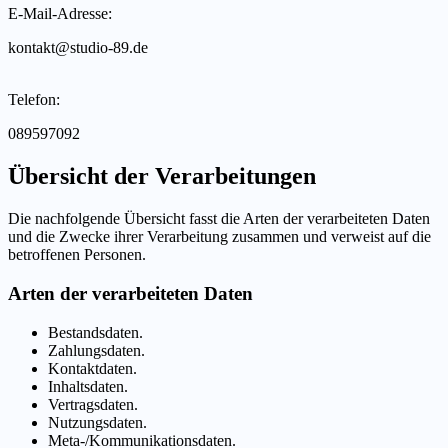
E-Mail-Adresse:
kontakt@studio-89.de
Telefon:
089597092
Übersicht der Verarbeitungen
Die nachfolgende Übersicht fasst die Arten der verarbeiteten Daten
und die Zwecke ihrer Verarbeitung zusammen und verweist auf die
betroffenen Personen.
Arten der verarbeiteten Daten
Bestandsdaten.
Zahlungsdaten.
Kontaktdaten.
Inhaltsdaten.
Vertragsdaten.
Nutzungsdaten.
Meta-/Kommunikationsdaten.