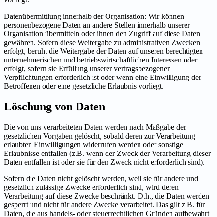
Datenübermittlung innerhalb der Organisation: Wir können
personenbezogene Daten an andere Stellen innerhalb unserer
Organisation übermitteln oder ihnen den Zugriff auf diese Daten
gewähren. Sofern diese Weitergabe zu administrativen Zwecken
erfolgt, beruht die Weitergabe der Daten auf unseren berechtigten
unternehmerischen und betriebswirtschaftlichen Interessen oder
erfolgt, sofern sie Erfüllung unserer vertragsbezogenen
Verpflichtungen erforderlich ist oder wenn eine Einwilligung der
Betroffenen oder eine gesetzliche Erlaubnis vorliegt.
Löschung von Daten
Die von uns verarbeiteten Daten werden nach Maßgabe der
gesetzlichen Vorgaben gelöscht, sobald deren zur Verarbeitung
erlaubten Einwilligungen widerrufen werden oder sonstige
Erlaubnisse entfallen (z.B. wenn der Zweck der Verarbeitung dieser
Daten entfallen ist oder sie für den Zweck nicht erforderlich sind).
Sofern die Daten nicht gelöscht werden, weil sie für andere und
gesetzlich zulässige Zwecke erforderlich sind, wird deren
Verarbeitung auf diese Zwecke beschränkt. D.h., die Daten werden
gesperrt und nicht für andere Zwecke verarbeitet. Das gilt z.B. für
Daten, die aus handels- oder steuerrechtlichen Gründen aufbewahrt