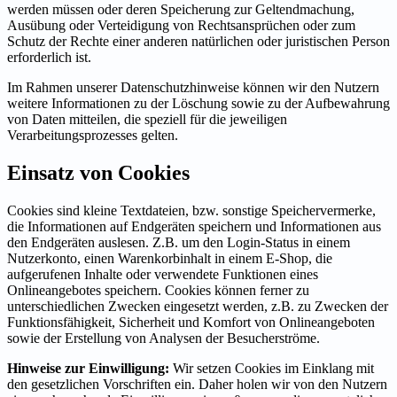
werden müssen oder deren Speicherung zur Geltendmachung,
Ausübung oder Verteidigung von Rechtsansprüchen oder zum
Schutz der Rechte einer anderen natürlichen oder juristischen Person
erforderlich ist.
Im Rahmen unserer Datenschutzhinweise können wir den Nutzern
weitere Informationen zu der Löschung sowie zu der Aufbewahrung
von Daten mitteilen, die speziell für die jeweiligen
Verarbeitungsprozesses gelten.
Einsatz von Cookies
Cookies sind kleine Textdateien, bzw. sonstige Speichervermerke,
die Informationen auf Endgeräten speichern und Informationen aus
den Endgeräten auslesen. Z.B. um den Login-Status in einem
Nutzerkonto, einen Warenkorbinhalt in einem E-Shop, die
aufgerufenen Inhalte oder verwendete Funktionen eines
Onlineangebotes speichern. Cookies können ferner zu
unterschiedlichen Zwecken eingesetzt werden, z.B. zu Zwecken der
Funktionsfähigkeit, Sicherheit und Komfort von Onlineangeboten
sowie der Erstellung von Analysen der Besucherströme.
Hinweise zur Einwilligung:
Wir setzen Cookies im Einklang mit
den gesetzlichen Vorschriften ein. Daher holen wir von den Nutzern