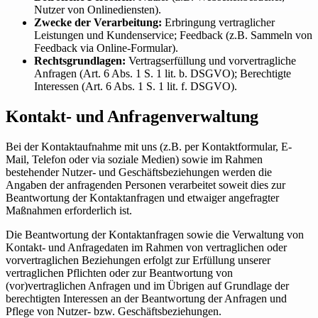
Nutzer von Onlinediensten).
Zwecke der Verarbeitung:
Erbringung vertraglicher
Leistungen und Kundenservice; Feedback (z.B. Sammeln von
Feedback via Online-Formular).
Rechtsgrundlagen:
Vertragserfüllung und vorvertragliche
Anfragen (Art. 6 Abs. 1 S. 1 lit. b. DSGVO); Berechtigte
Interessen (Art. 6 Abs. 1 S. 1 lit. f. DSGVO).
Kontakt- und Anfragenverwaltung
Bei der Kontaktaufnahme mit uns (z.B. per Kontaktformular, E-
Mail, Telefon oder via soziale Medien) sowie im Rahmen
bestehender Nutzer- und Geschäftsbeziehungen werden die
Angaben der anfragenden Personen verarbeitet soweit dies zur
Beantwortung der Kontaktanfragen und etwaiger angefragter
Maßnahmen erforderlich ist.
Die Beantwortung der Kontaktanfragen sowie die Verwaltung von
Kontakt- und Anfragedaten im Rahmen von vertraglichen oder
vorvertraglichen Beziehungen erfolgt zur Erfüllung unserer
vertraglichen Pflichten oder zur Beantwortung von
(vor)vertraglichen Anfragen und im Übrigen auf Grundlage der
berechtigten Interessen an der Beantwortung der Anfragen und
Pflege von Nutzer- bzw. Geschäftsbeziehungen.