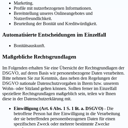
Marketing.
Profile mit nutzerbezogenen Informationen.
Bereitstellung unseres Onlineangebotes und
Nutzerfreundlichkeit.
Beurteilung der Bonität und Kreditwürdigkeit.
Automatisierte Entscheidungen im Einzelfall
Bonitätsauskunft.
Maßgebliche Rechtsgrundlagen
Im Folgenden erhalten Sie eine Übersicht der Rechtsgrundlagen der
DSGVO, auf deren Basis wir personenbezogene Daten verarbeiten.
Bitte nehmen Sie zur Kenntnis, dass neben den Regelungen der
DSGVO nationale Datenschutzvorgaben in Ihrem bzw. unserem
Wohn- oder Sitzland gelten können. Sollten ferner im Einzelfall
speziellere Rechtsgrundlagen maßgeblich sein, teilen wir Ihnen
diese in der Datenschutzerklärung mit.
Einwilligung (Art. 6 Abs. 1 S. 1 lit. a. DSGVO)
- Die
betroffene Person hat ihre Einwilligung in die Verarbeitung
der sie betreffenden personenbezogenen Daten für einen
spezifischen Zweck oder mehrere bestimmte Zwecke