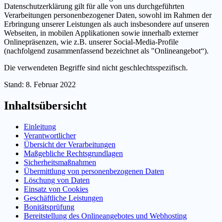
Datenschutzerklärung gilt für alle von uns durchgeführten
Verarbeitungen personenbezogener Daten, sowohl im Rahmen der
Erbringung unserer Leistungen als auch insbesondere auf unseren
Webseiten, in mobilen Applikationen sowie innerhalb externer
Onlinepräsenzen, wie z.B. unserer Social-Media-Profile
(nachfolgend zusammenfassend bezeichnet als "Onlineangebot“).
Die verwendeten Begriffe sind nicht geschlechtsspezifisch.
Stand: 8. Februar 2022
Inhaltsübersicht
Einleitung
Verantwortlicher
Übersicht der Verarbeitungen
Maßgebliche Rechtsgrundlagen
Sicherheitsmaßnahmen
Übermittlung von personenbezogenen Daten
Löschung von Daten
Einsatz von Cookies
Geschäftliche Leistungen
Bonitätsprüfung
Bereitstellung des Onlineangebotes und Webhosting