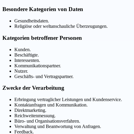
Besondere Kategorien von Daten
Gesundheitsdaten.
Religiöse oder weltanschauliche Überzeugungen.
Kategorien betroffener Personen
Kunden.
Beschäftigte.
Interessenten.
Kommunikationspartner.
Nutzer.
Geschäfts- und Vertragspartner.
Zwecke der Verarbeitung
Erbringung vertraglicher Leistungen und Kundenservice.
Kontaktanfragen und Kommunikation.
Direktmarketing.
Reichweitenmessung.
Büro- und Organisationsverfahren.
Verwaltung und Beantwortung von Anfragen.
Feedback.