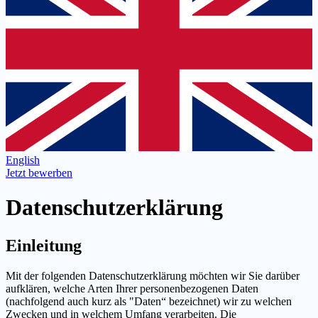
English
Jetzt bewerben
Datenschutzerklärung
Einleitung
Mit der folgenden Datenschutzerklärung möchten wir Sie darüber
aufklären, welche Arten Ihrer personenbezogenen Daten
(nachfolgend auch kurz als "Daten“ bezeichnet) wir zu welchen
Zwecken und in welchem Umfang verarbeiten. Die